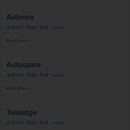
Autonce
Autonce
发表评论
/
商城
/ 作者：
admin
Read More »
Autospare
Autospare
发表评论
/
商城
/ 作者：
admin
Read More »
Tooledge
Tooledge
发表评论
/
商城
/ 作者：
admin