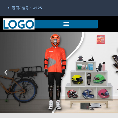
返回/ 编号：w125