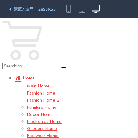
返回/ 编号：28SSKS3