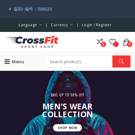
返回/ 编号：508023